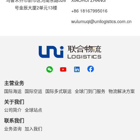
乌鲁木齐市新市区河南东路526
XIAOHUI ZHANG
号金辰大厦2单元13楼
+86 18167995016
wulumuqi@unilogistics.com.cn
主营业务
国际海运
国际空运
国际多式联运
全球门到门服务
物流解决方案
关于我们
公司简介
全球站点
联系我们
业务咨询
加入我们