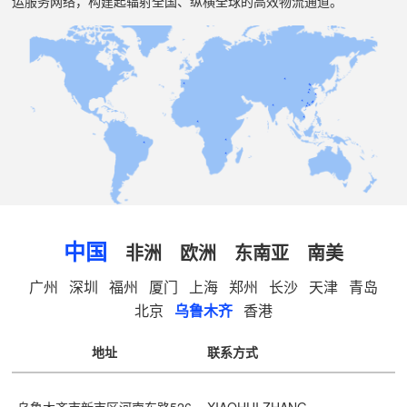
运服务网络，构建起辐射全国、纵横全球的高效物流通道。
中国
非洲
欧洲
东南亚
南美
广州
深圳
福州
厦门
上海
郑州
长沙
天津
青岛
北京
乌鲁木齐
香港
地址
联系方式